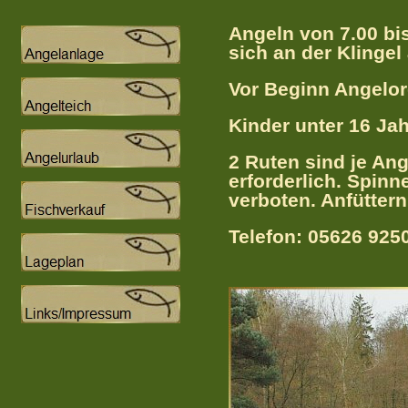
Angeln von 7.00 bis
sich an der Klinge
Vor Beginn Angelo
Kinder unter 16 Ja
2 Ruten sind je Ang
erforderlich. Spinn
verboten. Anfüttern
Telefon: 05626 925